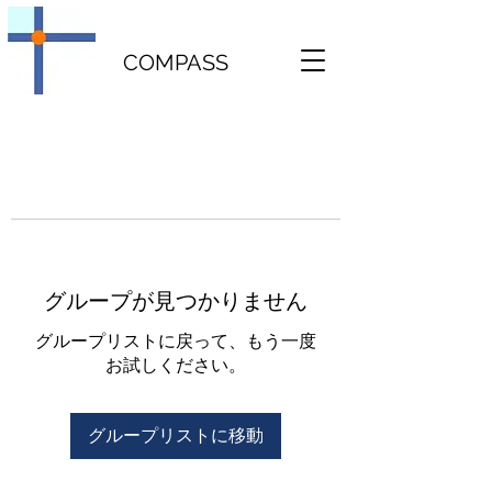
COMPASS
グループが見つかりません
グループリストに戻って、もう一度
お試しください。
グループリストに移動