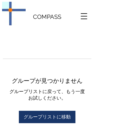
COMPASS
グループが見つかりません
グループリストに戻って、もう一度
お試しください。
グループリストに移動