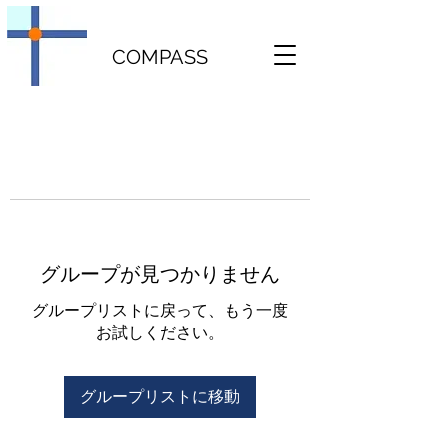
COMPASS
グループが見つかりません
グループリストに戻って、もう一度
お試しください。
グループリストに移動