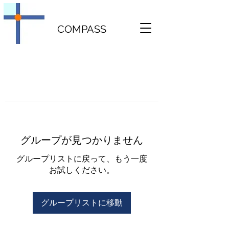
COMPASS
グループが見つかりません
グループリストに戻って、もう一度
お試しください。
グループリストに移動