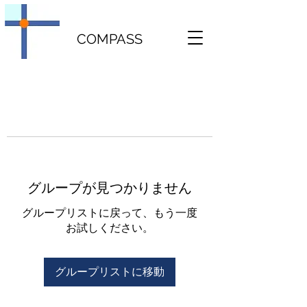
COMPASS
グループが見つかりません
グループリストに戻って、もう一度
お試しください。
グループリストに移動