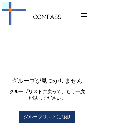
COMPASS
グループが見つかりません
グループリストに戻って、もう一度
お試しください。
グループリストに移動