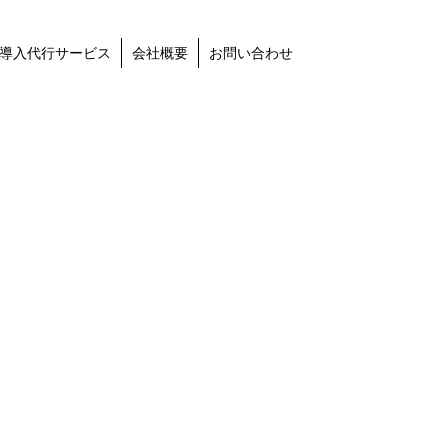
導入代行サービス
会社概要
お問い合わせ