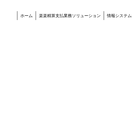
ホーム
楽楽精算支払業務ソリューション
情報システム