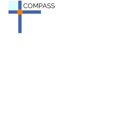
COMPASS