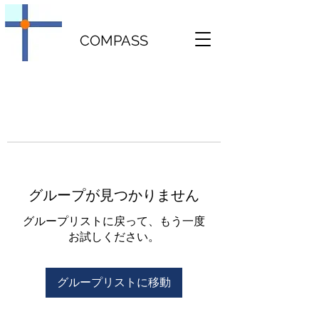
COMPASS
グループが見つかりません
グループリストに戻って、もう一度
お試しください。
グループリストに移動