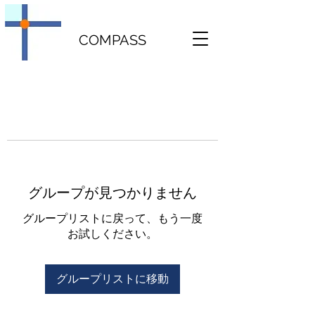
COMPASS
グループが見つかりません
グループリストに戻って、もう一度
お試しください。
グループリストに移動