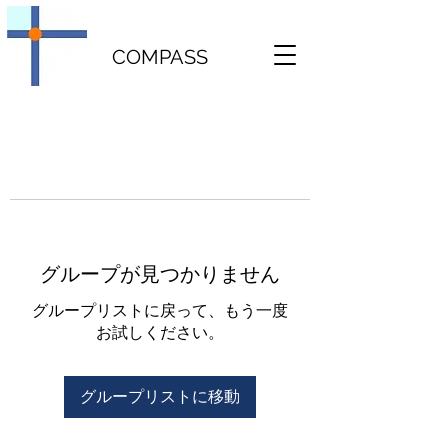
COMPASS
グループが見つかりません
グループリストに戻って、もう一度
お試しください。
グループリストに移動