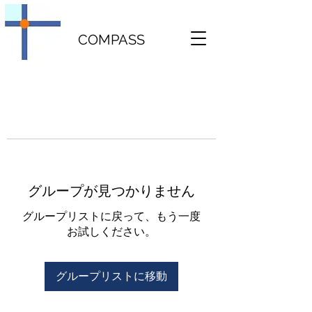
COMPASS
グループが見つかりません
グループリストに戻って、もう一度
お試しください。
グループリストに移動