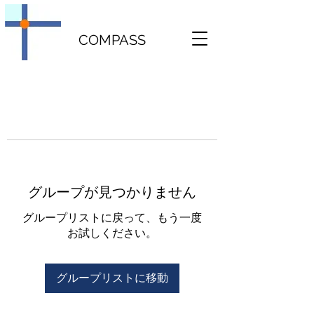
COMPASS
グループが見つかりません
グループリストに戻って、もう一度
お試しください。
グループリストに移動