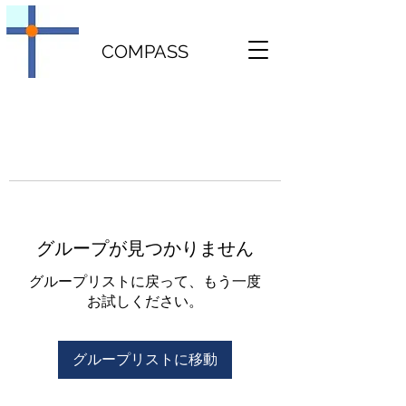
COMPASS
グループが見つかりません
グループリストに戻って、もう一度
お試しください。
グループリストに移動