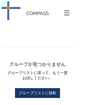
COMPASS
グループが見つかりません
グループリストに戻って、もう一度
お試しください。
グループリストに移動