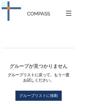
COMPASS
グループが見つかりません
グループリストに戻って、もう一度
お試しください。
グループリストに移動