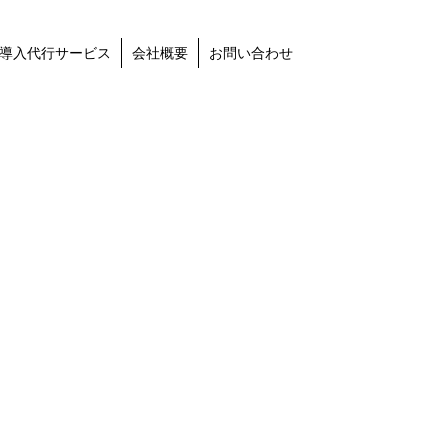
導入代行サービス
会社概要
お問い合わせ