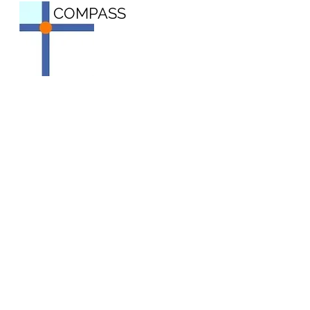
COMPASS