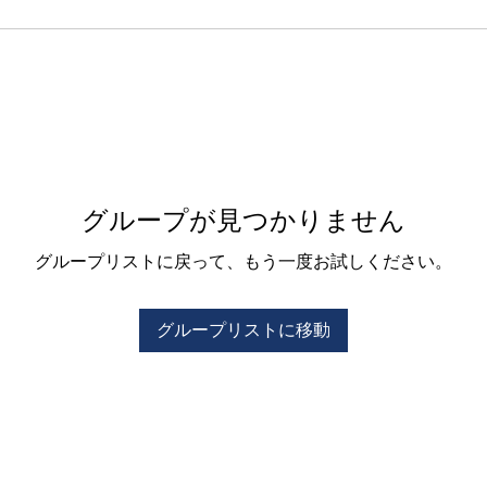
グループが見つかりません
グループリストに戻って、もう一度お試しください。
グループリストに移動