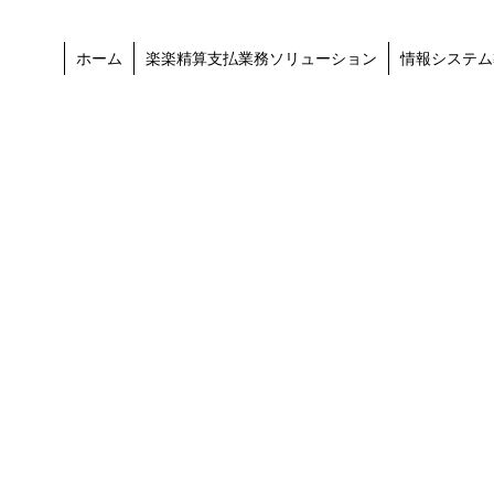
ホーム
楽楽精算支払業務ソリューション
情報システム