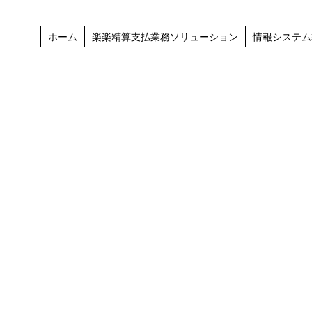
ホーム
楽楽精算支払業務ソリューション
情報システム