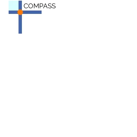
COMPASS