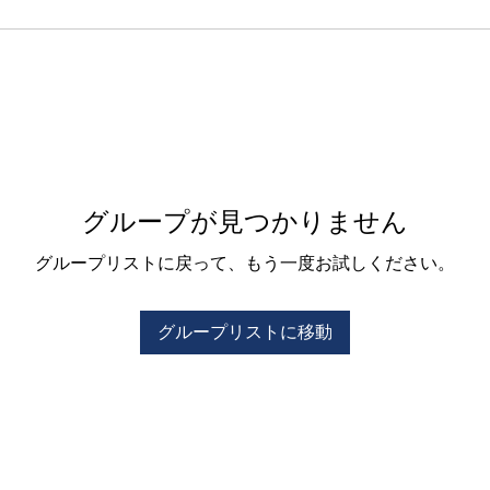
グループが見つかりません
グループリストに戻って、もう一度お試しください。
グループリストに移動