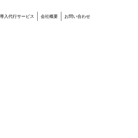
導入代行サービス
会社概要
お問い合わせ