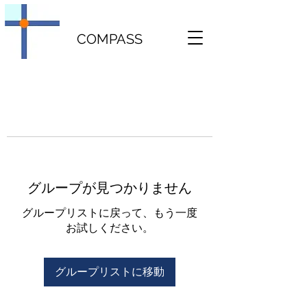
COMPASS
グループが見つかりません
グループリストに戻って、もう一度
お試しください。
グループリストに移動