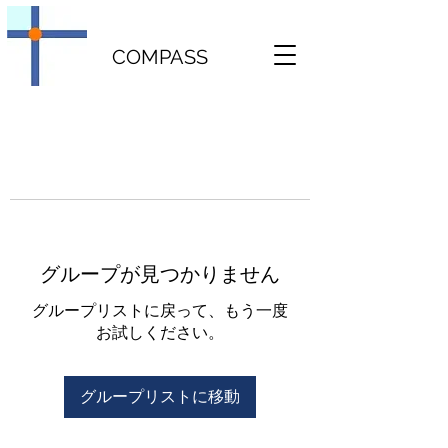
COMPASS
グループが見つかりません
グループリストに戻って、もう一度
お試しください。
グループリストに移動