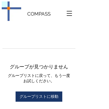
COMPASS
グループが見つかりません
グループリストに戻って、もう一度
お試しください。
グループリストに移動