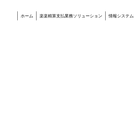
ホーム
楽楽精算支払業務ソリューション
情報システム