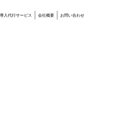
導入代行サービス
会社概要
お問い合わせ