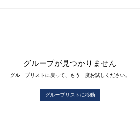
グループが見つかりません
グループリストに戻って、もう一度お試しください。
グループリストに移動