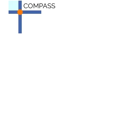
COMPASS