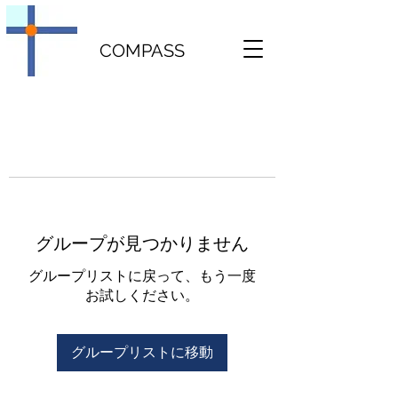
COMPASS
グループが見つかりません
グループリストに戻って、もう一度
お試しください。
グループリストに移動