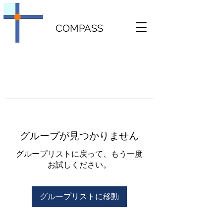
COMPASS
グループが見つかりません
グループリストに戻って、もう一度
お試しください。
グループリストに移動