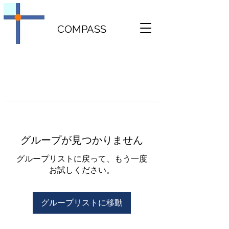
COMPASS
グループが見つかりません
グループリストに戻って、もう一度
お試しください。
グループリストに移動