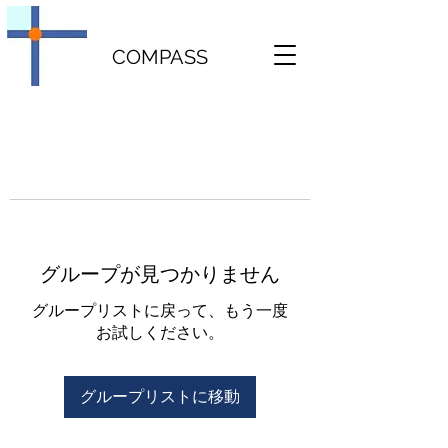
COMPASS
グループが見つかりません
グループリストに戻って、もう一度
お試しください。
グループリストに移動