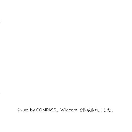
©2021 by COMPASS。Wix.com で作成されました。