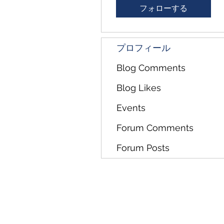
フォローする
プロフィール
Blog Comments
Blog Likes
Events
Forum Comments
Forum Posts