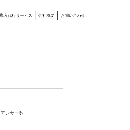
導入代行サービス
会社概要
お問い合わせ
トアンサー数