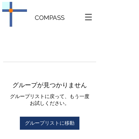
COMPASS
グループが見つかりません
グループリストに戻って、もう一度
お試しください。
グループリストに移動