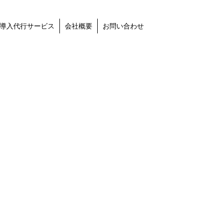
導入代行サービス
会社概要
お問い合わせ