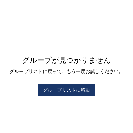
グループが見つかりません
グループリストに戻って、もう一度お試しください。
グループリストに移動