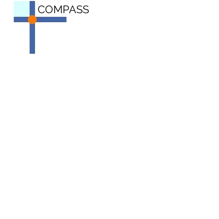
COMPASS