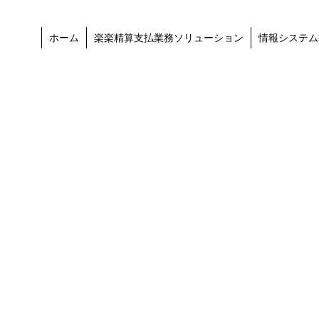
ホーム
楽楽精算支払業務ソリューション
情報システム