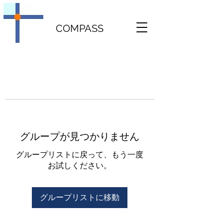
COMPASS
グループが見つかりません
グループリストに戻って、もう一度
お試しください。
グループリストに移動