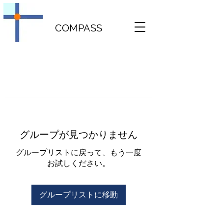
COMPASS
グループが見つかりません
グループリストに戻って、もう一度
お試しください。
グループリストに移動