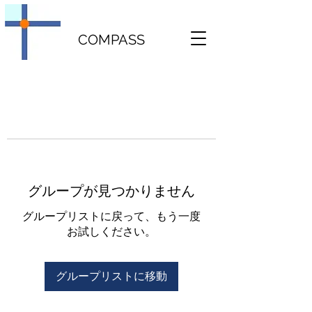
COMPASS
グループが見つかりません
グループリストに戻って、もう一度
お試しください。
グループリストに移動