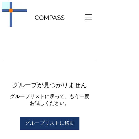
COMPASS
グループが見つかりません
グループリストに戻って、もう一度
お試しください。
グループリストに移動