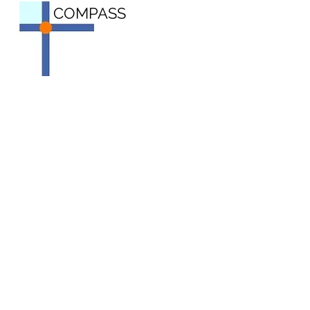
COMPASS