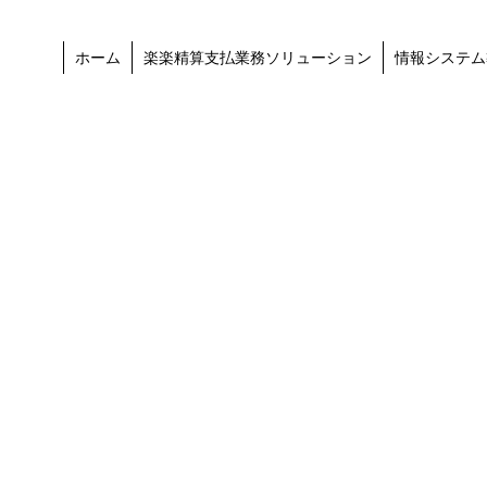
ホーム
楽楽精算支払業務ソリューション
情報システム