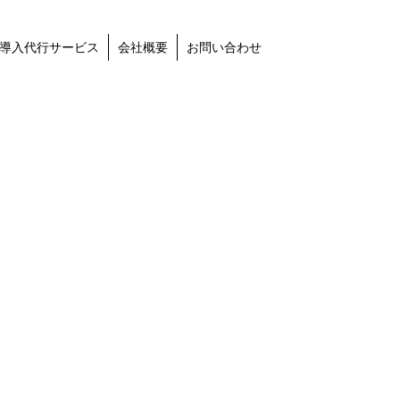
導入代行サービス
会社概要
お問い合わせ