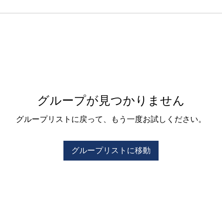
グループが見つかりません
グループリストに戻って、もう一度お試しください。
グループリストに移動