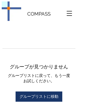
COMPASS
グループが見つかりません
グループリストに戻って、もう一度
お試しください。
グループリストに移動