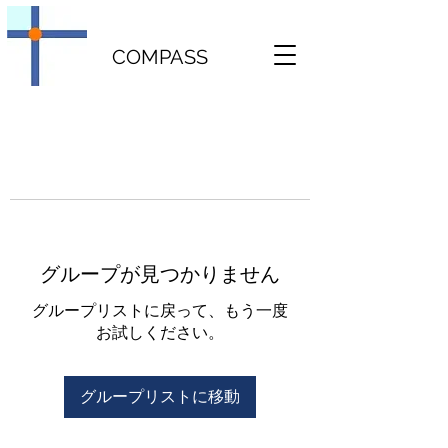
COMPASS
グループが見つかりません
グループリストに戻って、もう一度
お試しください。
グループリストに移動