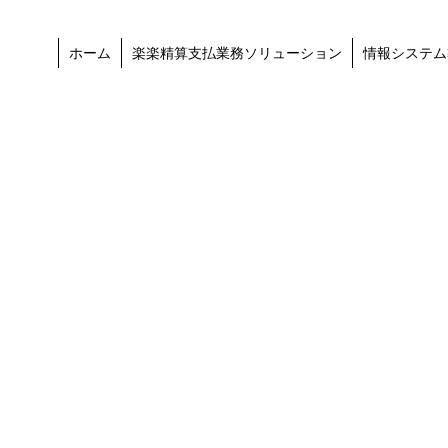
ホーム
楽楽精算支払業務ソリューション
情報システム