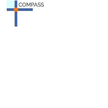
COMPASS