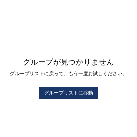
グループが見つかりません
グループリストに戻って、もう一度お試しください。
グループリストに移動