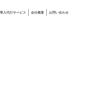
導入代行サービス
会社概要
お問い合わせ