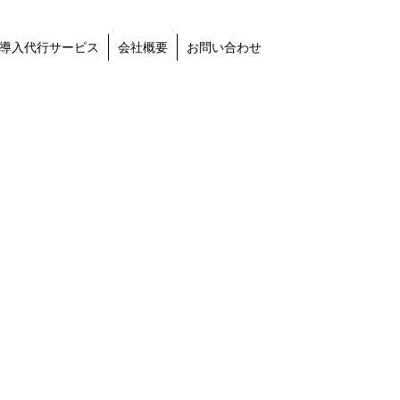
導入代行サービス
会社概要
お問い合わせ