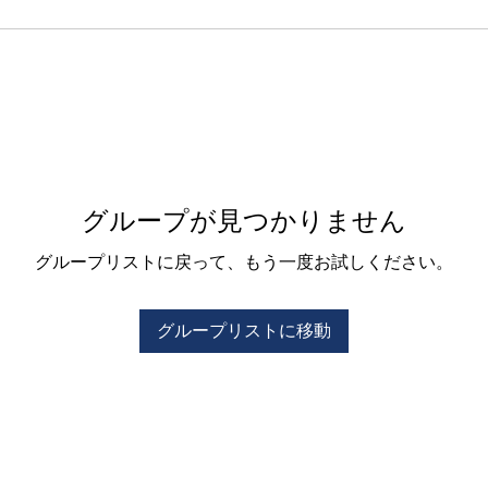
グループが見つかりません
グループリストに戻って、もう一度お試しください。
グループリストに移動