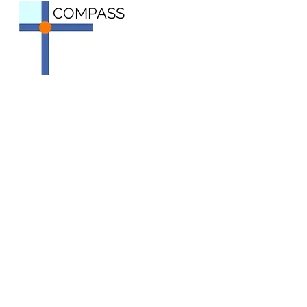
COMPASS