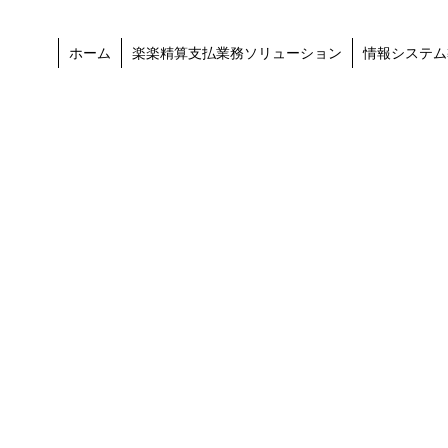
ホーム
楽楽精算支払業務ソリューション
情報システム