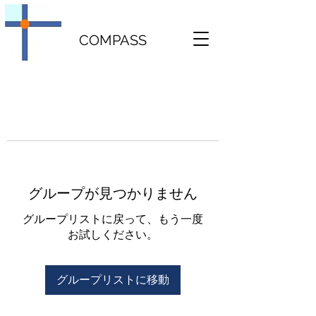
COMPASS
グループが見つかりません
グループリストに戻って、もう一度
お試しください。
グループリストに移動