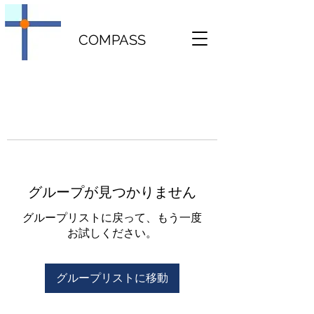
COMPASS
グループが見つかりません
グループリストに戻って、もう一度
お試しください。
グループリストに移動