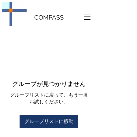
COMPASS
グループが見つかりません
グループリストに戻って、もう一度
お試しください。
グループリストに移動