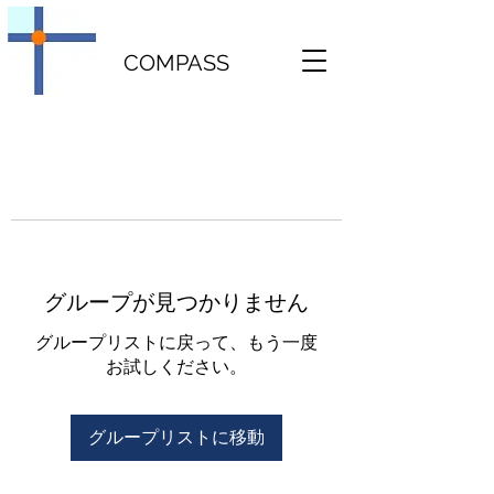
COMPASS
グループが見つかりません
グループリストに戻って、もう一度
お試しください。
グループリストに移動