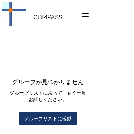
COMPASS
グループが見つかりません
グループリストに戻って、もう一度
お試しください。
グループリストに移動