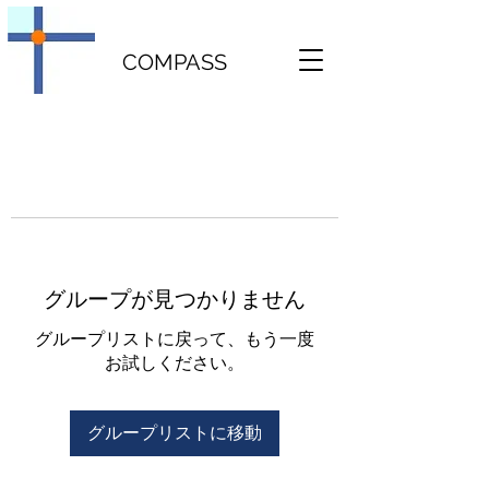
COMPASS
グループが見つかりません
グループリストに戻って、もう一度
お試しください。
グループリストに移動