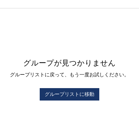
グループが見つかりません
グループリストに戻って、もう一度お試しください。
グループリストに移動