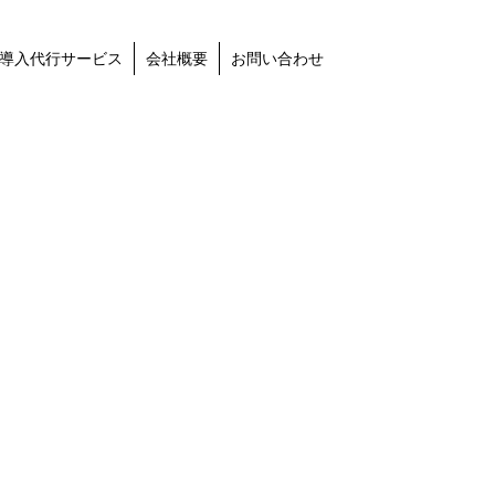
導入代行サービス
会社概要
お問い合わせ