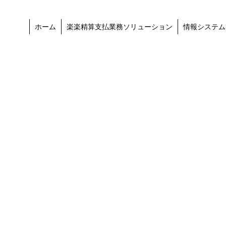
ホーム
楽楽精算支払業務ソリューション
情報システム