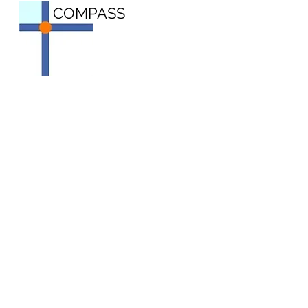
COMPASS