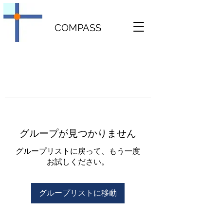
COMPASS
グループが見つかりません
グループリストに戻って、もう一度
お試しください。
グループリストに移動