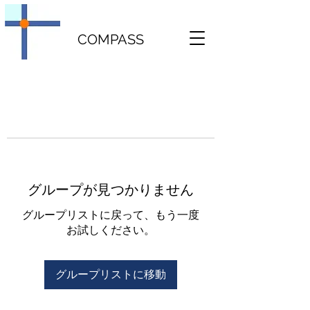
COMPASS
グループが見つかりません
グループリストに戻って、もう一度
お試しください。
グループリストに移動