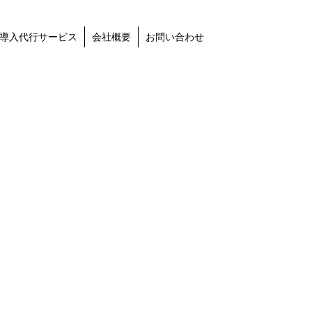
導入代行サービス
会社概要
お問い合わせ