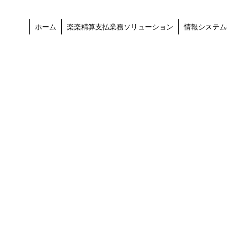
ホーム
楽楽精算支払業務ソリューション
情報システム