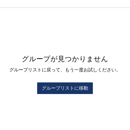
グループが見つかりません
グループリストに戻って、もう一度お試しください。
グループリストに移動