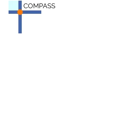
COMPASS