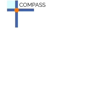
COMPASS