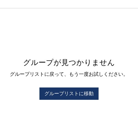
グループが見つかりません
グループリストに戻って、もう一度お試しください。
グループリストに移動