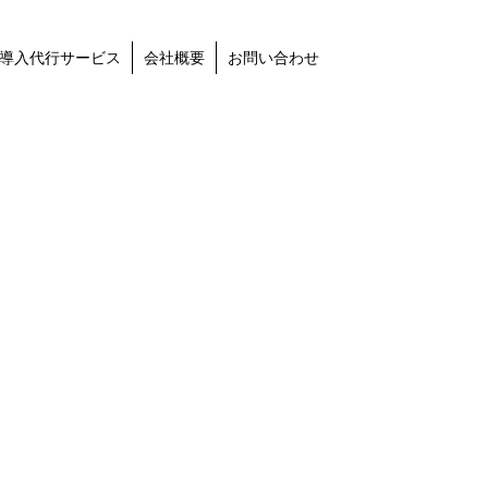
導入代行サービス
会社概要
お問い合わせ