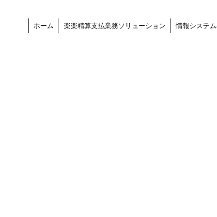
ホーム
楽楽精算支払業務ソリューション
情報システム