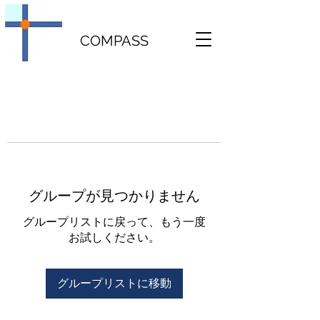
COMPASS
グループが見つかりません
グループリストに戻って、もう一度
お試しください。
グループリストに移動