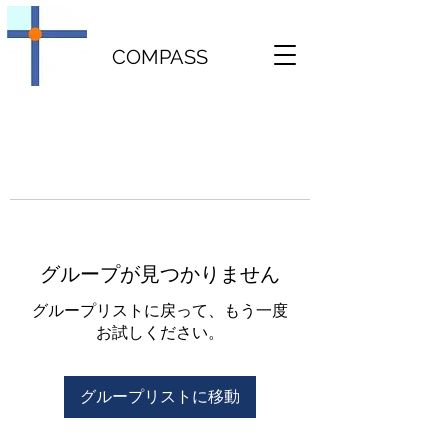
COMPASS
グループが見つかりません
グループリストに戻って、もう一度
お試しください。
グループリストに移動